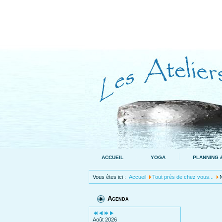
ACCUEIL
YOGA
PLANNING &
Vous êtes ici :
Accueil
Tout près de chez vous...
Agenda
Août 2026